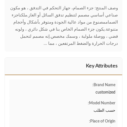
وصف المنتج: جزء الصمام، جهاز التحكم في التدفق ، هو مكون
صناعي أساسي مصمم لتنظيم تدفق السائل أو الغاز.ملكناجزء
الصماممصنوع من مواد عالية الجودة ومتوفر بأشكال وأحجام
متنوعة.يكون جزء الصمام الخاص بنا في شكل دائري ، ولونه
فضي ، ووصلة ملولبة ، وسمك مخصص.إنه مصمم لتحمل
درجات الحرارة والضغط المرتفعين ، مما ...
Key Attributes
Brand Name:
customized
Model Number:
حسب الطلب
Place of Origin: