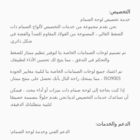
التخصيص:
خدمة تخصيص لوحة الصمام
نحن نقدم مجموعة من خدمات التخصيص لألواح الصمام ذات
الضغط العالي ، المصنوعة من الفولاذ المقاوم للصدأ والفضة في
شكل دائري.
تم تصميم لوحات الصمامات الخاصة بنا لتوفير تنظيم ممتاز للضغط
والتحكم في التدفق ، مما يتيح لك تحسين الأداء لتطبيقك.
تم اعتماد جميع لوحات الصمامات الخاصة بنا لتلبية معايير الجودة
ISO9001 ، مما يمنحك راحة البال بأنك تحصل على منتج ممتاز.
إذا كنت بحاجة إلى لوحة صمام ذات ميزات أو أداء محدد ، فيمكن
أن تساعدك خدمات التخصيص لدينا.نحن نقدم حلولًا مصممة خصيصًا
لتلبية متطلباتك الدقيقة.
الدعم والخدمات:
الدعم الفني وخدمة لوحة الصمام: