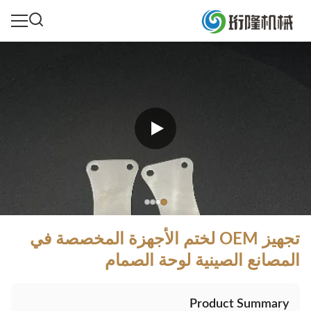
تجهيز OEM لختم الأجهزة المخصصة في
المصانع الصينية لوحة الصمام
Product Summary