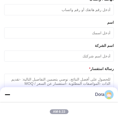
اسم
اسم الشركة
رسالة استفسار
*
Dora
6:33 AM
إرفاق الملفات