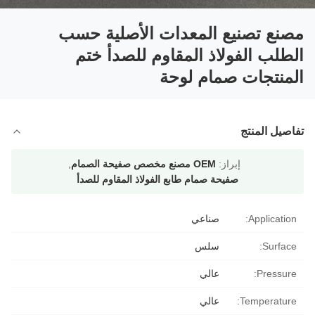
مصنع تصنيع المعدات الأصلية حسب
الطلب الفولاذ المقاوم للصدأ ختم
المنتجات صمام لوحة
تفاصيل المنتج
إبراز:
OEM مصنع مخصص صفيحة الصمام
,
صفيحة صمام طابع الفولاذ المقاوم للصدأ
Application:
صناعي
Surface:
سلس
Pressure:
عالي
Temperature:
عالي